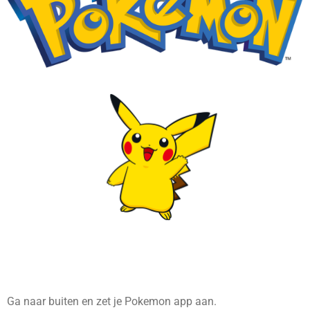
Ga naar buiten en zet je Pokemon app aan.