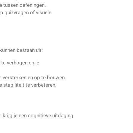
e tussen oefeningen.
p quizvragen of visuele
kunnen bestaan uit:
 te verhogen en je
te versterken en op te bouwen.
 stabiliteit te verbeteren.
 krijg je een cognitieve uitdaging