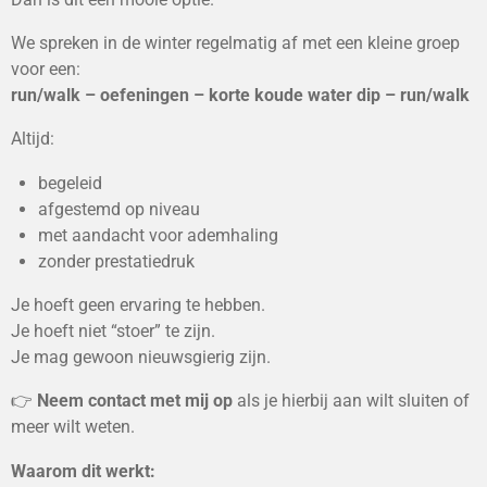
We spreken in de winter regelmatig af met een kleine groep
voor een:
run/walk – oefeningen – korte koude water dip – run/walk
Altijd:
begeleid
afgestemd op niveau
met aandacht voor ademhaling
zonder prestatiedruk
Je hoeft geen ervaring te hebben.
Je hoeft niet “stoer” te zijn.
Je mag gewoon nieuwsgierig zijn.
👉
Neem contact met mij op
als je hierbij aan wilt sluiten of
meer wilt weten.
Waarom dit werkt: