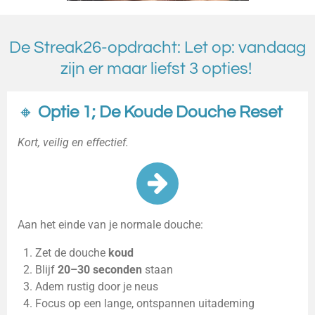
De Streak26-opdracht: Let op: vandaag
zijn er maar liefst 3 opties!
🔸
Optie 1; De Koude Douche Reset
Kort, veilig en effectief.
Aan het einde van je normale douche:
Zet de douche
koud
Blijf
20–30 seconden
staan
Adem rustig door je neus
Focus op een lange, ontspannen uitademing