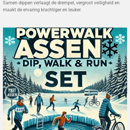
Samen dippen verlaagt de drempel, vergroot veiligheid en
maakt de ervaring krachtiger en leuker.