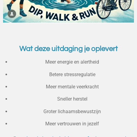
Wat deze uitdaging je oplevert
Meer energie en alertheid
Betere stressregulatie
Meer mentale veerkracht
Sneller herstel
Groter lichaamsbewustzijn
Meer vertrouwen in jezelf