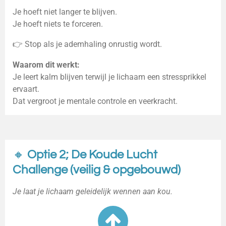
Je hoeft niet langer te blijven.
Je hoeft niets te forceren.
👉 Stop als je ademhaling onrustig wordt.
Waarom dit werkt:
Je leert kalm blijven terwijl je lichaam een stressprikkel
ervaart.
Dat vergroot je mentale controle en veerkracht.
🔸
Optie 2; De Koude Lucht
Challenge (veilig & opgebouwd)
Je laat je lichaam geleidelijk wennen aan kou.