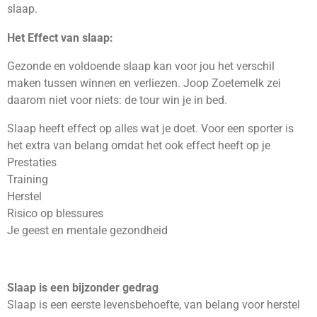
slaap.
Het Effect van slaap:
Gezonde en voldoende slaap kan voor jou het verschil
maken tussen winnen en verliezen. Joop Zoetemelk zei
daarom niet voor niets: de tour win je in bed.
Slaap heeft effect op alles wat je doet. Voor een sporter is
het extra van belang omdat het ook effect heeft op je
Prestaties
Training
Herstel
Risico op blessures
Je geest en mentale gezondheid
Slaap is een bijzonder gedrag
Slaap is een eerste levensbehoefte, van belang voor herstel