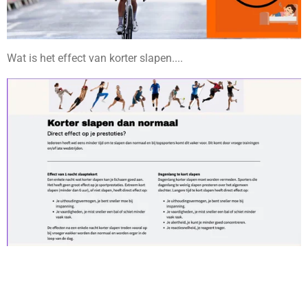
Wat is het effect van korter slapen....