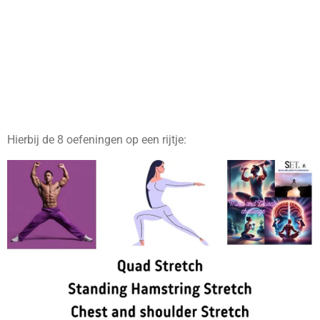
Hierbij de 8 oefeningen op een rijtje: