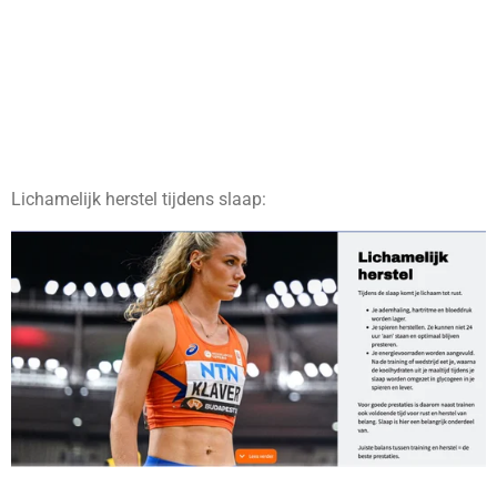
Lichamelijk herstel tijdens slaap: