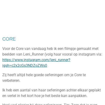
CORE
Voor de Core van vandaag heb ik een filmpje gemaakt met
beelden van Leni_Runner (volg haar vooral op instagram via:
https://www.instagram.com/leni_runner?
igsh=c2x2cGs3NDZoZWs0
Zij heeft altijd hele goede oefeningen om je Core te
verbeteren.
Ik heb een aantal van haar oefeningen achter elkaar geplakt
en vertel in het kort hoe je het beste kan aanpakken.