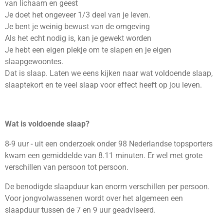
van lichaam en geest
Je doet het ongeveer 1/3 deel van je leven.
Je bent je weinig bewust van de omgeving
Als het echt nodig is, kan je gewekt worden
Je hebt een eigen plekje om te slapen en je eigen
slaapgewoontes.
Dat is slaap. Laten we eens kijken naar wat voldoende slaap,
slaaptekort en te veel slaap voor effect heeft op jou leven.
Wat is voldoende slaap?
8-9 uur - uit een onderzoek onder 98 Nederlandse topsporters
kwam een gemiddelde van 8.11 minuten. Er wel met grote
verschillen van persoon tot persoon.
De benodigde slaapduur kan enorm verschillen per persoon.
Voor jongvolwassenen wordt over het algemeen een
slaapduur tussen de 7 en 9 uur geadviseerd.