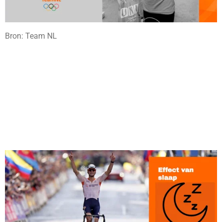
Bron: Team NL