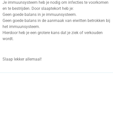
Je immuunsysteem heb je nodig om infecties te voorkomen
en te bestrijden. Door slaaptekort heb je:
Geen goede balans in je immuunsysteem.
Geen goede balans in de aanmaak van eiwitten betrokken bij
het immuunsysteem.
Hierdoor heb je een grotere kans dat je ziek of verkouden
wordt.
Slaap lekker allemaal!