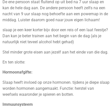
De ene persoon staat fluitend op uit bed na 7 uur slaap en
kan de hele dag aan. De andere persoon heeft zelfs na een
nacht van 9 uur slaap nog behoefte aan een powernap in de
middag. Luister daarom goed naar jouw eigen lichaam!
slaap je een keer korter bijv door een reis of een laat feestje?
Dan kan je beter trainen aan het begin van de dag (als je
natuurlijk niet teveel alcohol hebt gehad)
Stel minder grote eisen aan jezelf aan het einde van die dag.
En ten slotte:
Hormoonafgifte:
Slaap heeft invloed op onze hormonen. tijdens je diepe slaap
worden hormonen aangemaakt. Functie: herstel van
weefsels waaronder je spieren en botten.
Immuunsysteem