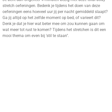
stretch oefeningen. Bedenk je tijdens het doen van deze
oefeningen eens hoeveel uur jij per nacht gemiddeld slaapt?
Ga jij altijd op het zelfde moment op bed, of varieert dit?
Denk je dat je hier wat beter mee om zou kunnen gaan om
wat meer tot rust te komen? Tijdens het stretchen is dit een
mooi thema om even bij 'stil te staan".