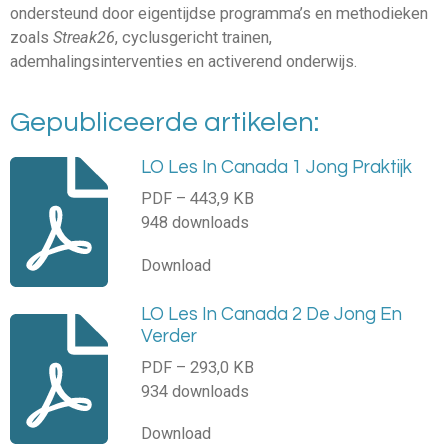
ondersteund door eigentijdse programma’s en methodieken
zoals
Streak26
, cyclusgericht trainen,
ademhalingsinterventies en activerend onderwijs.
Gepubliceerde artikelen:
LO Les In Canada 1 Jong Praktijk
PDF – 443,9 KB
948 downloads
Download
LO Les In Canada 2 De Jong En
Verder
PDF – 293,0 KB
934 downloads
Download