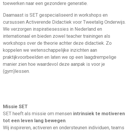
toewerken naar een gezondere generatie.
Daarnaast is SET gespecialiseerd in workshops en
cursussen Activerende Didactiek voor Tweetalig Onderwijs.
We verzorgen inspiratiesessies in Nederland en
internationaal en bieden zowel teacher trainingen als
workshops over de theorie achter deze didactiek. Zo
koppelen we wetenschappelijke inzichten aan
praktijkvoorbeelden en laten we op een laagdrempelige
manier zien hoe waardevol deze aanpak is voor je
(gym)lessen.
Missie SET
SET heeft als missie om mensen
intrinsiek te motiveren
tot een leven lang bewegen
.
Wij inspireren, activeren en ondersteunen individuen, teams