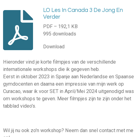
LO Les In Canada 3 De Jong En
Verder
PDF – 192,1 KB
995 downloads
Download
Hieronder vind je korte filmpjes van de verschillende
internationale workshops die ik gegeven heb.
Eerst in oktober 2023 in Spanje aan Nederlandse en Spaanse
gymdocenten en daarna een impressie van mijn werk op
Curacao, waar ik voor SET in April/Mei 2024 uitgenodigd was
om workshops te geven. Meer filmpjes zijn te zijn onder het
tabblad video's.
Wil jij nu ook zo'n workshop? Neem dan snel contact met me