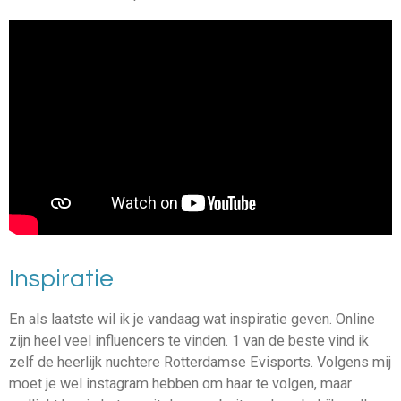
Inspiratie
En als laatste wil ik je vandaag wat inspiratie geven. Online
zijn heel veel influencers te vinden. 1 van de beste vind ik
zelf de heerlijk nuchtere Rotterdamse Evisports. Volgens mij
moet je wel instagram hebben om haar te volgen, maar