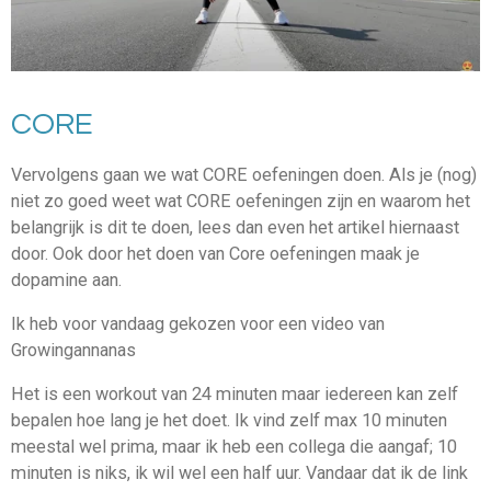
CORE
Vervolgens gaan we wat CORE oefeningen doen. Als je (nog)
niet zo goed weet wat CORE oefeningen zijn en waarom het
belangrijk is dit te doen, lees dan even het artikel hiernaast
door. Ook door het doen van Core oefeningen maak je
dopamine aan.
Ik heb voor vandaag gekozen voor een video van
Growingannanas
Het is een workout van 24 minuten maar iedereen kan zelf
bepalen hoe lang je het doet. Ik vind zelf max 10 minuten
meestal wel prima, maar ik heb een collega die aangaf; 10
minuten is niks, ik wil wel een half uur. Vandaar dat ik de link