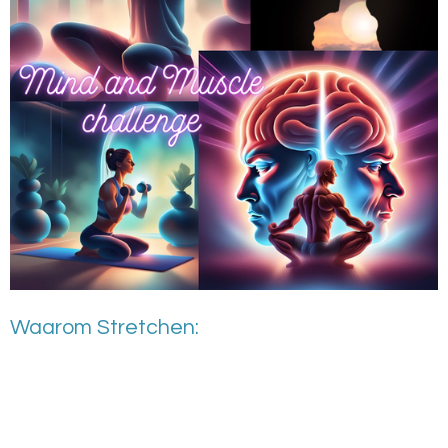
Waarom Stretchen: