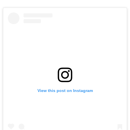
View this post on Instagram