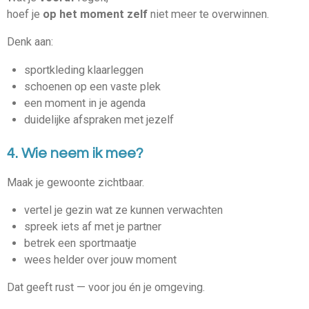
hoef je
op het moment zelf
niet meer te overwinnen.
Denk aan:
sportkleding klaarleggen
schoenen op een vaste plek
een moment in je agenda
duidelijke afspraken met jezelf
4. Wie neem ik mee?
Maak je gewoonte zichtbaar.
vertel je gezin wat ze kunnen verwachten
spreek iets af met je partner
betrek een sportmaatje
wees helder over jouw moment
Dat geeft rust — voor jou én je omgeving.