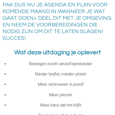
PAK DUS NU JE AGENDA EN PLAN VOOR
KOMENDE MAAND IN WANNEER JE WAT
GAAT DOEN> DEEL DIT MET JE OMGEVING
EN NEEM DE VOORBEREIDINGEN DIE
NODIG ZIJN OM DIT TE LATEN SLAGEN!
SUCCES!
Wat deze uitdaging je oplevert
Bewegen wordt vanzelfsprekender
Minder twijfel, minder uitstel
Meer vertrouwen in jezelf
Meer plezier
Meer kans dat het blijft