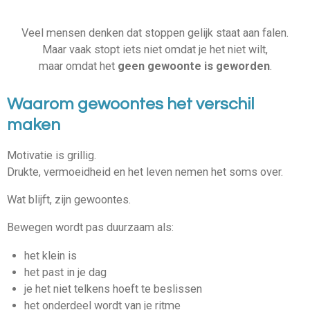
Veel mensen denken dat stoppen gelijk staat aan falen.
Maar vaak stopt iets niet omdat je het niet wilt,
maar omdat het
geen gewoonte is geworden
.
Waarom gewoontes het verschil
maken
Motivatie is grillig.
Drukte, vermoeidheid en het leven nemen het soms over.
Wat blijft, zijn gewoontes.
Bewegen wordt pas duurzaam als:
het klein is
het past in je dag
je het niet telkens hoeft te beslissen
het onderdeel wordt van je ritme