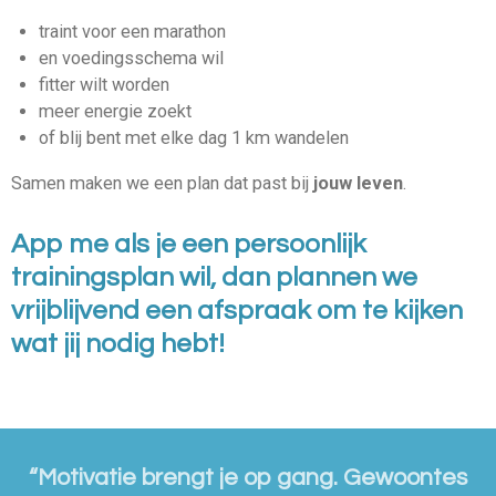
traint voor een marathon
en voedingsschema wil
fitter wilt worden
meer energie zoekt
of blij bent met elke dag 1 km wandelen
Samen maken we een plan dat past bij
jouw leven
.
App me als je een persoonlijk
trainingsplan wil, dan plannen we
vrijblijvend een afspraak om te kijken
wat jij nodig hebt!
“Motivatie brengt je op gang. Gewoontes