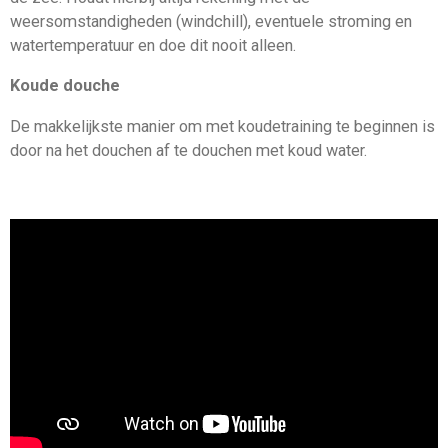
weersomstandigheden (windchill), eventuele stroming en
watertemperatuur en doe dit nooit alleen.
Koude douche
De makkelijkste manier om met koudetraining te beginnen is
door na het douchen af te douchen met koud water.