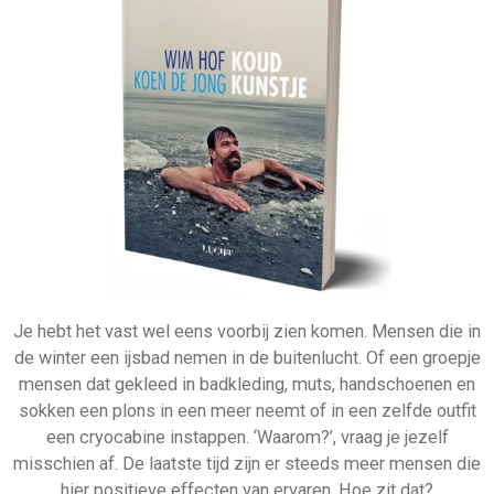
Je hebt het vast wel eens voorbij zien komen. Mensen die in
de winter een ijsbad nemen in de buitenlucht. Of een groepje
mensen dat gekleed in badkleding, muts, handschoenen en
sokken een plons in een meer neemt of in een zelfde outfit
een cryocabine instappen. ‘Waarom?’, vraag je jezelf
misschien af. De laatste tijd zijn er steeds meer mensen die
hier positieve effecten van ervaren. Hoe zit dat?