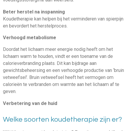
Beter herstel na inspanning
Koudetherapie kan helpen bij het verminderen van spierpijn
en bevordert het herstelproces.
Verhoogd metabolisme
Doordat het lichaam meer energie nodig heeft om het
lichaam warm te houden, vindt er een toename van de
calorieverbranding plaats. Dit kan bijdrage aan
gewichtsbeheersing en een verhoogde productie van ‘bruin
vetweefsel’. Bruin vetweefsel heeft het vermogen om
calorieën te verbranden om warmte aan het lichaam af te
geven.
Verbetering van de huid
Welke soorten koudetherapie zijn er?