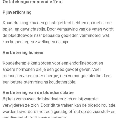
Ontstekingsremmend effect
Pijnverlichting
Koudetraining zou een gunstig effect hebben op met name
spier- en gewrichtspijn. Door vernauwing van de vaten wordt
de bloedtoevoer naar bepaalde gebieden verminderd, wat
kan helpen tegen zwellingen en pijn.
Verbetering humeur
Koudetherapie kan zorgen voor een endorfineboost en
andere hormonen die je een goed gevoel geven. Veel
mensen ervaren meer energie, een verhoogde alertheid en
een betere stemming na koudetherapie.
Verbetering van de bloedcirculatie
Bij kou vernauwen de bloedvaten zich en bij warmte
verwijderen ze zich. Door dit te trainen kan de bloedcirculatie
worden bevorderd met een gunstig effect op de zuurstof- en
voedingsstofafgifte aan weefsels.