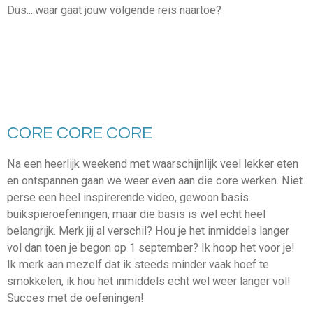
Dus....waar gaat jouw volgende reis naartoe?
CORE CORE CORE
Na een heerlijk weekend met waarschijnlijk veel lekker eten
en ontspannen gaan we weer even aan die core werken. Niet
perse een heel inspirerende video, gewoon basis
buikspieroefeningen, maar die basis is wel echt heel
belangrijk. Merk jij al verschil? Hou je het inmiddels langer
vol dan toen je begon op 1 september? Ik hoop het voor je!
Ik merk aan mezelf dat ik steeds minder vaak hoef te
smokkelen, ik hou het inmiddels echt wel weer langer vol!
Succes met de oefeningen!