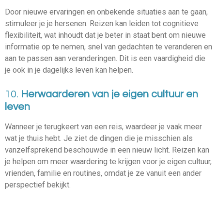
Door nieuwe ervaringen en onbekende situaties aan te gaan,
stimuleer je je hersenen. Reizen kan leiden tot cognitieve
flexibiliteit, wat inhoudt dat je beter in staat bent om nieuwe
informatie op te nemen, snel van gedachten te veranderen en
aan te passen aan veranderingen. Dit is een vaardigheid die
je ook in je dagelijks leven kan helpen.
10.
Herwaarderen van je eigen cultuur en
leven
Wanneer je terugkeert van een reis, waardeer je vaak meer
wat je thuis hebt. Je ziet de dingen die je misschien als
vanzelfsprekend beschouwde in een nieuw licht. Reizen kan
je helpen om meer waardering te krijgen voor je eigen cultuur,
vrienden, familie en routines, omdat je ze vanuit een ander
perspectief bekijkt.