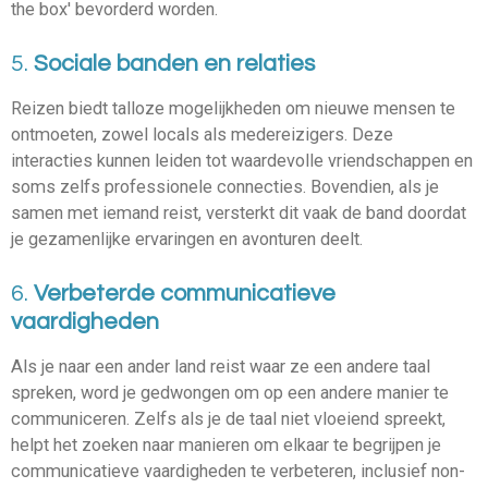
the box' bevorderd worden.
5.
Sociale banden en relaties
Reizen biedt talloze mogelijkheden om nieuwe mensen te
ontmoeten, zowel locals als medereizigers. Deze
interacties kunnen leiden tot waardevolle vriendschappen en
soms zelfs professionele connecties. Bovendien, als je
samen met iemand reist, versterkt dit vaak de band doordat
je gezamenlijke ervaringen en avonturen deelt.
6.
Verbeterde communicatieve
vaardigheden
Als je naar een ander land reist waar ze een andere taal
spreken, word je gedwongen om op een andere manier te
communiceren. Zelfs als je de taal niet vloeiend spreekt,
helpt het zoeken naar manieren om elkaar te begrijpen je
communicatieve vaardigheden te verbeteren, inclusief non-