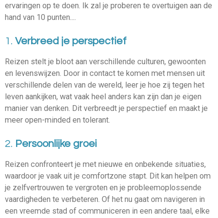
ervaringen op te doen. Ik zal je proberen te overtuigen aan de
hand van 10 punten....
1.
Verbreed je perspectief
Reizen stelt je bloot aan verschillende culturen, gewoonten
en levenswijzen. Door in contact te komen met mensen uit
verschillende delen van de wereld, leer je hoe zij tegen het
leven aankijken, wat vaak heel anders kan zijn dan je eigen
manier van denken. Dit verbreedt je perspectief en maakt je
meer open-minded en tolerant.
2.
Persoonlijke groei
Reizen confronteert je met nieuwe en onbekende situaties,
waardoor je vaak uit je comfortzone stapt. Dit kan helpen om
je zelfvertrouwen te vergroten en je probleemoplossende
vaardigheden te verbeteren. Of het nu gaat om navigeren in
een vreemde stad of communiceren in een andere taal, elke