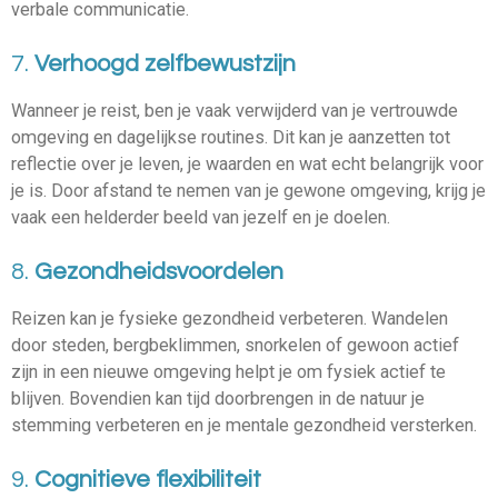
verbale communicatie.
7.
Verhoogd zelfbewustzijn
Wanneer je reist, ben je vaak verwijderd van je vertrouwde
omgeving en dagelijkse routines. Dit kan je aanzetten tot
reflectie over je leven, je waarden en wat echt belangrijk voor
je is. Door afstand te nemen van je gewone omgeving, krijg je
vaak een helderder beeld van jezelf en je doelen.
8.
Gezondheidsvoordelen
Reizen kan je fysieke gezondheid verbeteren. Wandelen
door steden, bergbeklimmen, snorkelen of gewoon actief
zijn in een nieuwe omgeving helpt je om fysiek actief te
blijven. Bovendien kan tijd doorbrengen in de natuur je
stemming verbeteren en je mentale gezondheid versterken.
9.
Cognitieve flexibiliteit