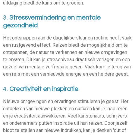
uitdaging biedt de kans om te groeien.
3.
Stressvermindering en mentale
gezondheid
Het ontsnappen aan de dagelijkse sleur en routine heeft vaak
een rustgevend effect. Reizen biedt de mogelijkheid om te
ontspannen, de natuur te verkennen en nieuwe omgevingen
te ervaren. Dit kan je stressniveau drastisch verlagen en een
gevoel van mentale verfrissing geven. Vaak kom je terug van
een reis met een vernieuwde energie en een heldere geest.
4.
Creativiteit en inspiratie
Nieuwe omgevingen en ervaringen stimuleren je geest. Het
ontdekken van nieuwe plekken en culturen kan je inspireren
en je creativiteit aanwakkeren. Veel kunstenaars, schrijvers
en ondernemers putten inspiratie uit hun reizen. Door jezelf
bloot te stellen aan nieuwe indrukken, kan je denken 'out of