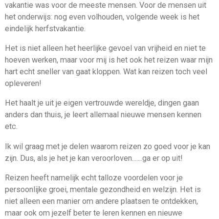
vakantie was voor de meeste mensen. Voor de mensen uit
het onderwijs: nog even volhouden, volgende week is het
eindelijk herfstvakantie.
Het is niet alleen het heerlijke gevoel van vrijheid en niet te
hoeven werken, maar voor mij is het ook het reizen waar mijn
hart echt sneller van gaat kloppen. Wat kan reizen toch veel
opleveren!
Het haalt je uit je eigen vertrouwde wereldje, dingen gaan
anders dan thuis, je leert allemaal nieuwe mensen kennen
etc.
Ik wil graag met je delen waarom reizen zo goed voor je kan
zijn. Dus, als je het je kan veroorloven.......ga er op uit!
Reizen heeft namelijk echt talloze voordelen voor je
persoonlijke groei, mentale gezondheid en welzijn. Het is
niet alleen een manier om andere plaatsen te ontdekken,
maar ook om jezelf beter te leren kennen en nieuwe