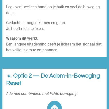
Leg eventueel een hand op je buik en voel de beweging
daar.
Gedachten mogen komen en gaan.
Je hoeft niets te fixen.
Waarom dit werkt:
Een langere uitademing geeft je lichaam het signaal dat
het veilig is om te ontspannen.
🔸
Optie 2 — De Adem-in-Beweging
Reset
Ademen combineren met lichte beweging.