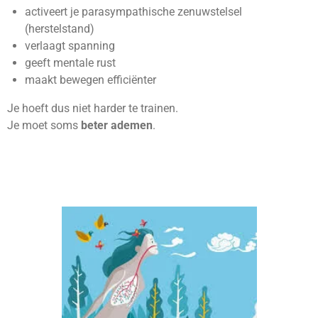
activeert je parasympathische zenuwstelsel
(herstelstand)
verlaagt spanning
geeft mentale rust
maakt bewegen efficiënter
Je hoeft dus niet harder te trainen.
Je moet soms
beter ademen
.