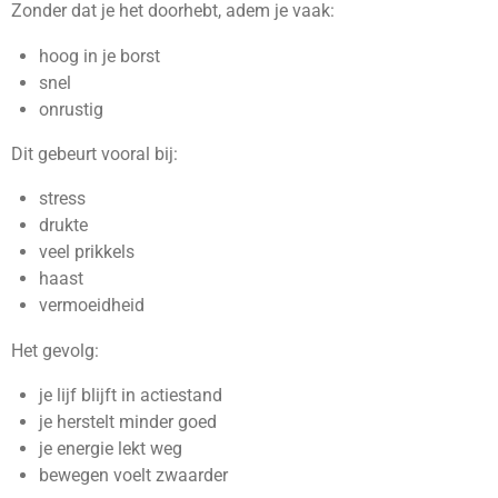
Zonder dat je het doorhebt, adem je vaak:
hoog in je borst
snel
onrustig
Dit gebeurt vooral bij:
stress
drukte
veel prikkels
haast
vermoeidheid
Het gevolg:
je lijf blijft in actiestand
je herstelt minder goed
je energie lekt weg
bewegen voelt zwaarder