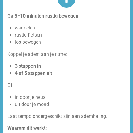
Ga
5–10 minuten rustig bewegen
:
wandelen
rustig fietsen
los bewegen
Koppel je adem aan je ritme:
3 stappen in
4 of 5 stappen uit
Of:
in door je neus
uit door je mond
Laat tempo ondergeschikt zijn aan ademhaling.
Waarom dit werkt: