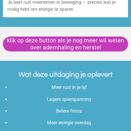
Je leert rust meenemen in beweging — precies wat je
nodig hebt om energie te sparen.
klik op deze button als je nog meer wil weten
over ademhaling en herstel
Wat deze uitdaging je oplevert
Meer rust in je lijf
Lagere spierspanning
Betere focus
Meer energie overdag