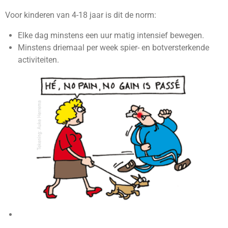
Voor kinderen van 4-18 jaar is dit de norm:
Elke dag minstens een uur matig intensief bewegen.
Minstens driemaal per week spier- en botversterkende
activiteiten.