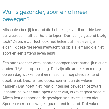
Wat is gezonder, sporten of meer
bewegen?
Misschien ben jij iemand die het heerlijk vindt om drie keer
per week een half uur hard te lopen. Dan ben je gezond bezig
toch? Zeker, maar toch ook niet helemaal. Het levert je
eigenlijk dezelfde levensverwachting op als iemand die niet
sport en een zittend leven leidt!
Een paar keer per week sporten compenseert namelijk niet de
andere 15,5 uur op een dag. Dat zijn alle andere uren die je
op een dag wakker bent en misschien nog steeds zittend
doorbrengt. Dus, je hardloopschoenen aan de wilgen
hangen? Dat hoeft niet! Matig intensief bewegen of zware
inspanning, waar hardlopen onder valt, is zeker goed voor je.
Alleen lost dat sporten de gevolgen van teveel zitten niet.
Sporten en meer bewegen gaan hand in hand. Dat vaker