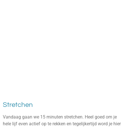
Stretchen
Vandaag gaan we 15 minuten stretchen. Heel goed om je
hele lijf even actief op te rekken en tegelijkertijd word je hier