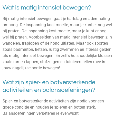
Wat is matig intensief bewegen?
Bij matig intensief bewegen gaat je hartslag en ademhaling
omhoog. De inspanning kost moeite, maar je kunt er nog wel
bij praten.
De inspanning kost moeite, maar je kunt er nog
wel bij praten. Voorbeelden van matig intensief bewegen zijn
wandelen, traplopen of de hond uitlaten. Maar ook sporten
zoals badminton, fietsen, rustig zwemmen en fitness gelden
als matig intensief bewegen. En zelfs huishoudelijke klussen
zoals ramen lappen, stofzuigen en tuinieren tellen mee in
jouw dagelijkse portie bewegen!
Wat zijn spier- en botversterkende
activiteiten en balansoefeningen?
Spier- en botversterkende activiteiten zijn nodig voor een
goede conditie en houden je spieren en botten sterk.
Balansoefeningen verbeteren je evenwicht.