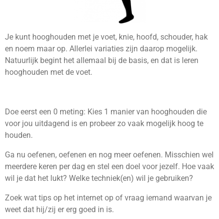
Je kunt hooghouden met je voet, knie, hoofd, schouder, hak
en noem maar op. Allerlei variaties zijn daarop mogelijk.
Natuurlijk begint het allemaal bij de basis, en dat is leren
hooghouden met de voet.
Doe eerst een 0 meting: Kies 1 manier van hooghouden die
voor jou uitdagend is en probeer zo vaak mogelijk hoog te
houden.
Ga nu oefenen, oefenen en nog meer oefenen. Misschien wel
meerdere keren per dag en stel een doel voor jezelf. Hoe vaak
wil je dat het lukt? Welke techniek(en) wil je gebruiken?
Zoek wat tips op het internet op of vraag iemand waarvan je
weet dat hij/zij er erg goed in is.