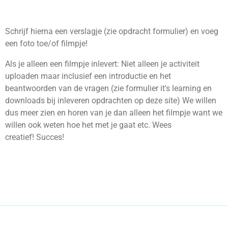
Schrijf hierna een verslagje (zie opdracht formulier) en voeg
een foto toe/of filmpje!
Als je alleen een filmpje inlevert: Niet alleen je activiteit
uploaden maar inclusief een introductie en het
beantwoorden van de vragen (zie formulier it's learning en
downloads bij inleveren opdrachten op deze site) We willen
dus meer zien en horen van je dan alleen het filmpje want we
willen ook weten hoe het met je gaat etc. Wees
creatief! Succes!